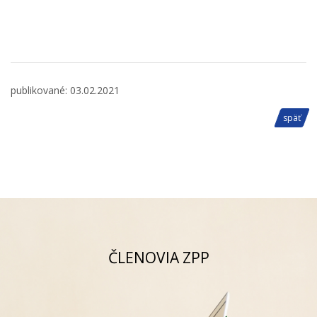
publikované: 03.02.2021
späť
ČLENOVIA ZPP