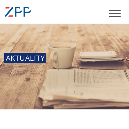
AKTUALITY