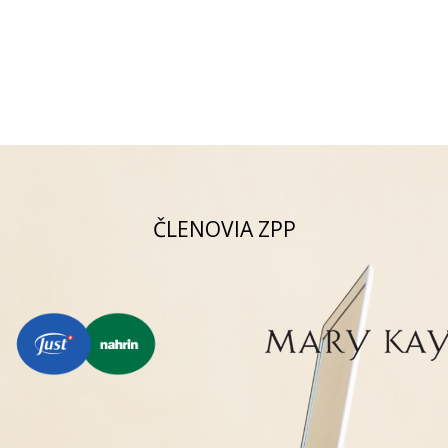
ČLENOVIA ZPP