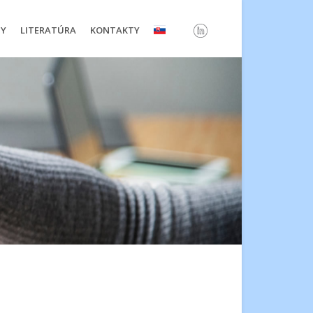
TY
LITERATÚRA
KONTAKTY